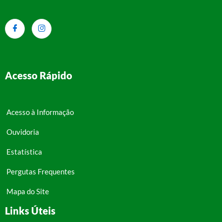
Acesso Rápido
Acesso à Informação
Ouvidoria
Estatística
Pergutas Frequentes
Mapa do Site
Links Úteis