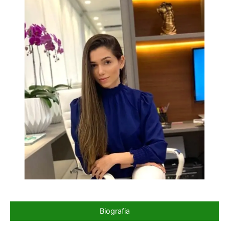
Biografia