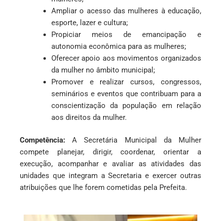
Ampliar o acesso das mulheres à educação,
esporte, lazer e cultura;
Propiciar meios de emancipação e
autonomia econômica para as mulheres;
Oferecer apoio aos movimentos organizados
da mulher no âmbito municipal;
Promover e realizar cursos, congressos,
seminários e eventos que contribuam para a
conscientização da população em relação
aos direitos da mulher.
Competência:
A Secretária Municipal da Mulher
compete planejar, dirigir, coordenar, orientar a
execução, acompanhar e avaliar as atividades das
unidades que integram a Secretaria e exercer outras
atribuições que lhe forem cometidas pela Prefeita.