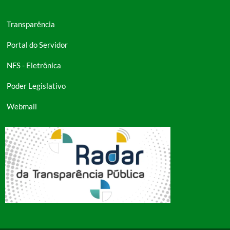
Transparência
Portal do Servidor
NFS - Eletrônica
Poder Legislativo
Webmail