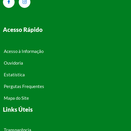
Acesso Rápido
Acesso à Informação
Ouvidoria
Estatística
Pergutas Frequentes
Mapa do Site
Links Úteis
Transparência