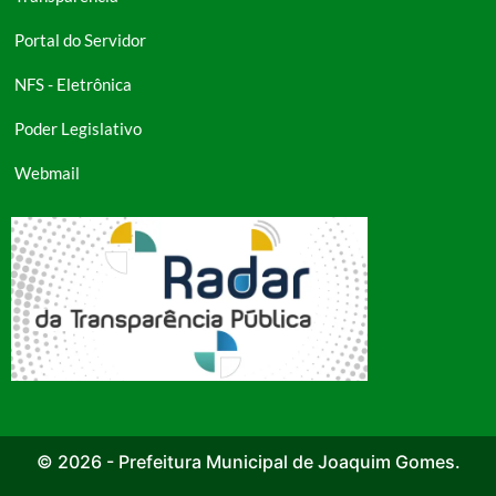
Portal do Servidor
NFS - Eletrônica
Poder Legislativo
Webmail
© 2026 - Prefeitura Municipal de Joaquim Gomes.