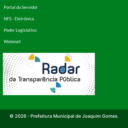
Portal do Servidor
NFS - Eletrônica
Poder Legislativo
Webmail
© 2026 - Prefeitura Municipal de Joaquim Gomes.