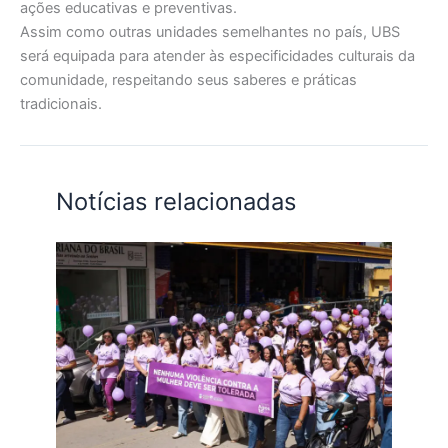
ações educativas e preventivas.
Assim como outras unidades semelhantes no país, UBS
será equipada para atender às especificidades culturais da
comunidade, respeitando seus saberes e práticas
tradicionais.
Notícias relacionadas