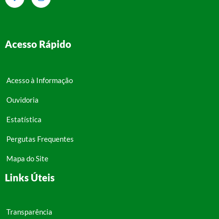
Acesso Rápido
Acesso à Informação
Ouvidoria
Estatística
Pergutas Frequentes
Mapa do Site
Links Úteis
Transparência