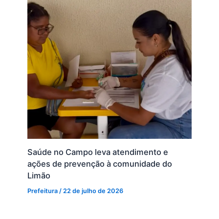
Saúde no Campo leva atendimento e
ações de prevenção à comunidade do
Limão
Prefeitura
/
22 de julho de 2026