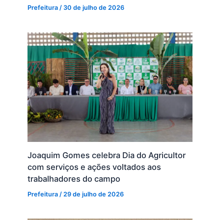
Prefeitura
/
30 de julho de 2026
Joaquim Gomes celebra Dia do Agricultor
com serviços e ações voltados aos
trabalhadores do campo
Prefeitura
/
29 de julho de 2026