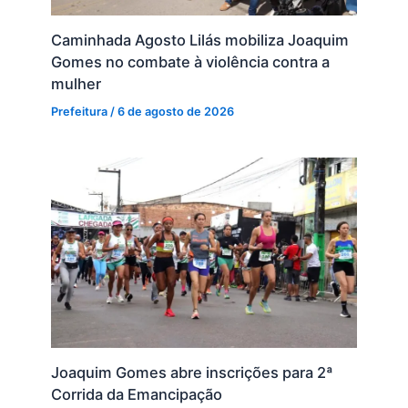
Caminhada Agosto Lilás mobiliza Joaquim
Gomes no combate à violência contra a
mulher
Prefeitura
/
6 de agosto de 2026
Joaquim Gomes abre inscrições para 2ª
Corrida da Emancipação