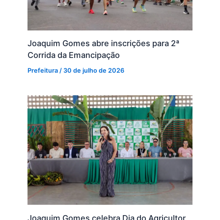
Joaquim Gomes abre inscrições para 2ª
Corrida da Emancipação
Prefeitura
/
30 de julho de 2026
Joaquim Gomes celebra Dia do Agricultor