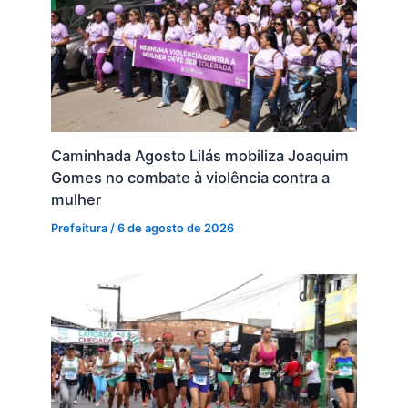
Caminhada Agosto Lilás mobiliza Joaquim
Gomes no combate à violência contra a
mulher
Prefeitura
/
6 de agosto de 2026