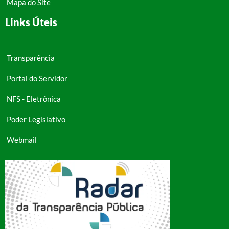
Mapa do Site
Links Úteis
Transparência
Portal do Servidor
NFS - Eletrônica
Poder Legislativo
Webmail