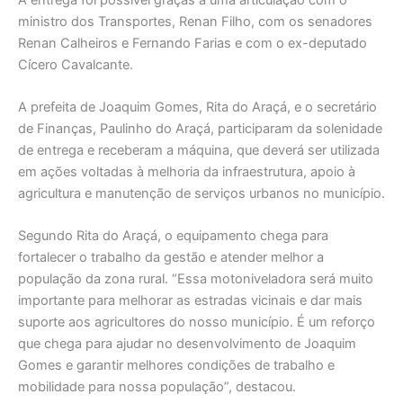
ministro dos Transportes, Renan Filho, com os senadores
Renan Calheiros e Fernando Farias e com o ex-deputado
Cícero Cavalcante.
A prefeita de Joaquim Gomes, Rita do Araçá, e o secretário
de Finanças, Paulinho do Araçá, participaram da solenidade
de entrega e receberam a máquina, que deverá ser utilizada
em ações voltadas à melhoria da infraestrutura, apoio à
agricultura e manutenção de serviços urbanos no município.
Segundo Rita do Araçá, o equipamento chega para
fortalecer o trabalho da gestão e atender melhor a
população da zona rural. “Essa motoniveladora será muito
importante para melhorar as estradas vicinais e dar mais
suporte aos agricultores do nosso município. É um reforço
que chega para ajudar no desenvolvimento de Joaquim
Gomes e garantir melhores condições de trabalho e
mobilidade para nossa população”, destacou.