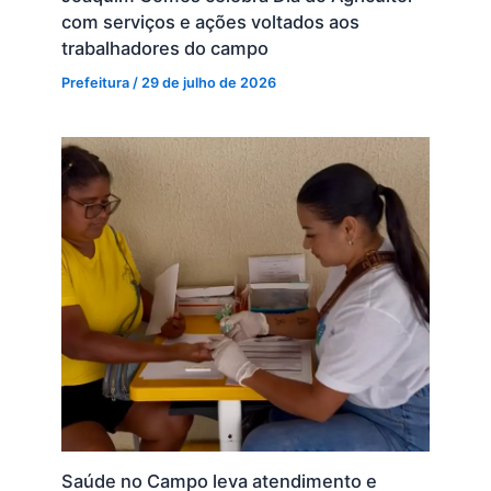
com serviços e ações voltados aos
trabalhadores do campo
Prefeitura
/
29 de julho de 2026
Saúde no Campo leva atendimento e