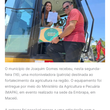
O município de Joaquim Gomes recebeu, nesta segunda-
feira (16), uma motoniveladora (patrola) destinada ao
fortalecimento da agricultura na região. O equipamento foi
entregue por meio do Ministério da Agricultura e Pecuária
(MAPA), em evento realizado na sede da Embrapa, em
Maceió.
A entrega foi possível graças a uma articulação com o