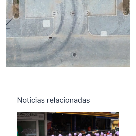
Notícias relacionadas