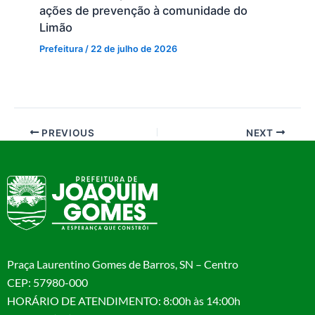
ações de prevenção à comunidade do
Limão
Prefeitura
/
22 de julho de 2026
PREVIOUS
NEXT
Praça Laurentino Gomes de Barros, SN – Centro
CEP: 57980-000
HORÁRIO DE ATENDIMENTO: 8:00h às 14:00h