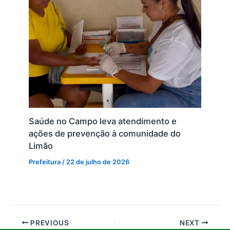
Saúde no Campo leva atendimento e
ações de prevenção à comunidade do
Limão
Prefeitura
/
22 de julho de 2026
PREVIOUS
NEXT