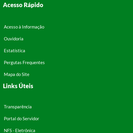
Acesso Rápido
Acesso à Informação
Ouvidoria
Estatística
Pergutas Frequentes
Mapa do Site
Links Úteis
Transparência
Portal do Servidor
NFS - Eletrônica