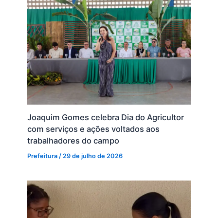
Joaquim Gomes celebra Dia do Agricultor
com serviços e ações voltados aos
trabalhadores do campo
Prefeitura
/
29 de julho de 2026