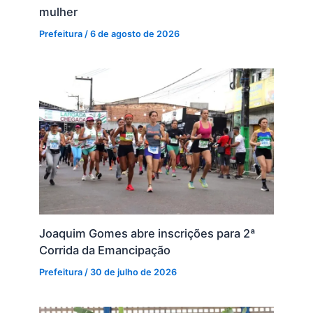
mulher
Prefeitura
/
6 de agosto de 2026
Joaquim Gomes abre inscrições para 2ª
Corrida da Emancipação
Prefeitura
/
30 de julho de 2026