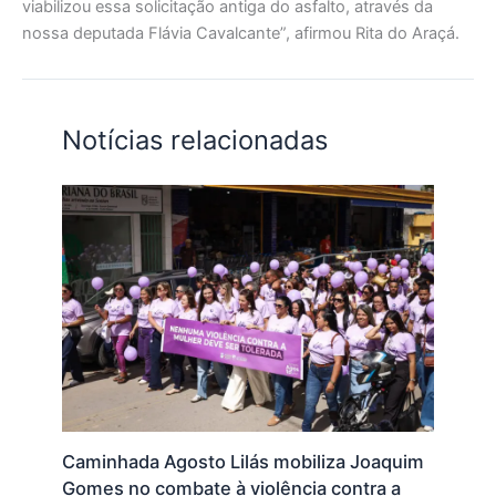
viabilizou essa solicitação antiga do asfalto, através da
nossa deputada Flávia Cavalcante”, afirmou Rita do Araçá.
Notícias relacionadas
Caminhada Agosto Lilás mobiliza Joaquim
Gomes no combate à violência contra a