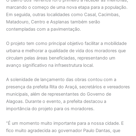
marcando o começo de uma nova etapa para a população.
Em seguida, outras localidades como Casal, Cacimbas,
Matadouro, Centro e Asplanas também serão
contempladas com a pavimentação.
O projeto tem como principal objetivo facilitar a mobilidade
urbana e melhorar a qualidade de vida dos moradores que
circulam pelas áreas beneficiadas, representando um
avanço significativo na infraestrutura local.
A solenidade de lançamento das obras contou com a
presença da prefeita Rita do Araçá, secretários e vereadores
municipais, além de representantes do Governo de
Alagoas. Durante o evento, a prefeita destacou a
importância do projeto para os moradores.
“É um momento muito importante para a nossa cidade. E
fico muito agradecida ao governador Paulo Dantas, que